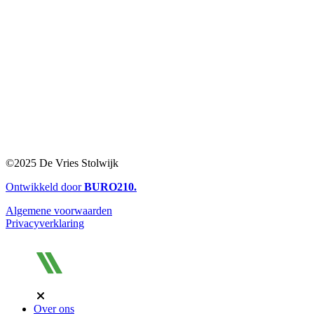
©2025 De Vries Stolwijk
Ontwikkeld door
BURO
210
.
Algemene voorwaarden
Privacyverklaring
Over ons