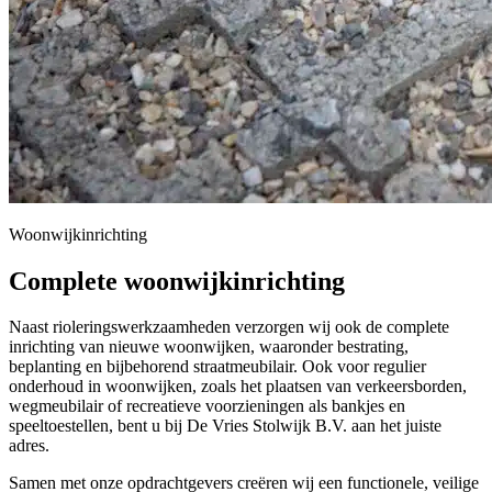
Woonwijkinrichting
Complete woonwijkinrichting
Naast rioleringswerkzaamheden verzorgen wij ook de complete
inrichting van nieuwe woonwijken, waaronder bestrating,
beplanting en bijbehorend straatmeubilair. Ook voor regulier
onderhoud in woonwijken, zoals het plaatsen van verkeersborden,
wegmeubilair of recreatieve voorzieningen als bankjes en
speeltoestellen, bent u bij De Vries Stolwijk B.V. aan het juiste
adres.
Samen met onze opdrachtgevers creëren wij een functionele, veilige