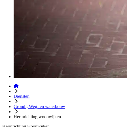
Diensten
Grond-, Weg- en waterbouw
Herinrichting woonwijken
Herinrichting woonwijken