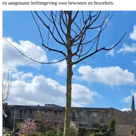
en aangename leefomgeving voor bewoners en bezoekers.