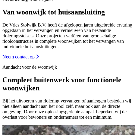
Van woonwijk tot huisaansluiting
De Vries Stolwijk B.V. heeft de afgelopen jaren uitgebreide ervaring
opgedaan in het vervangen en vernieuwen van bestaande
rioleringsstelsels. Onze projecten variëren van grootschalige
rioolconstructies in complete woonwijken tot het vervangen van
individuele huisaansluitingen.
Neem contact op
Aandacht voor de woonwijk
Compleet buitenwerk voor functionele
woonwijken
Bij het uitvoeren van riolering vervangen of aanleggen besteden wij
niet alleen aandacht aan het riool zelf, maar ook aan de directe
omgeving. Door onze oplossingsgerichte aanpak beperken wij de
overlast voor bewoners en ondernemers tot een minimum.