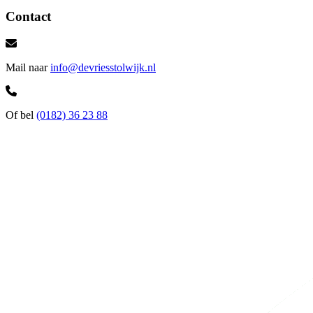
Contact
Mail naar
info@devriesstolwijk.nl
Of bel
(0182) 36 23 88