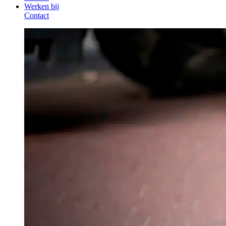
Werken bij
Contact